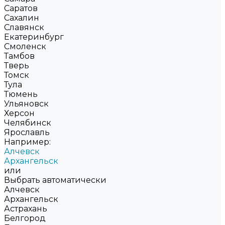
Саратов
Сахалин
Славянск
Екатеринбург
Смоленск
Тамбов
Тверь
Томск
Тула
Тюмень
Ульяновск
Херсон
Челябинск
Ярославль
Например:
Алчевск
Архангельск
или
Выбрать автоматически
Алчевск
Архангельск
Астрахань
Белгород