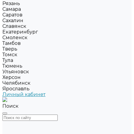
Рязань
Самара
Саратов
Сахалин
Славянск
Екатеринбург
Смоленск
Тамбов
Тверь
Томск
Тула
Тюмень
Ульяновск
Херсон
Челябинск
Ярославль
Личный кабинет
Поиск