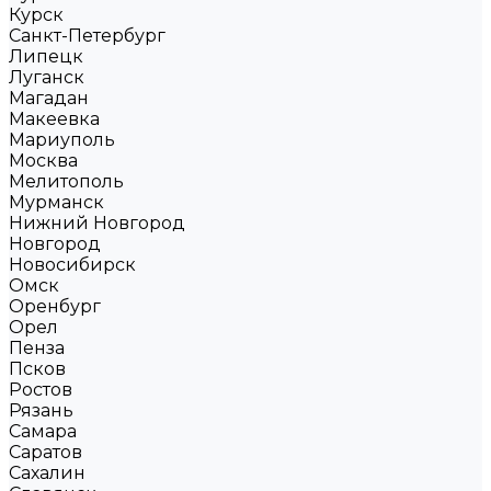
Курск
Санкт-Петербург
Липецк
Луганск
Магадан
Макеевка
Мариуполь
Москва
Мелитополь
Мурманск
Нижний Новгород
Новгород
Новосибирск
Омск
Оренбург
Орел
Пенза
Псков
Ростов
Рязань
Самара
Саратов
Сахалин