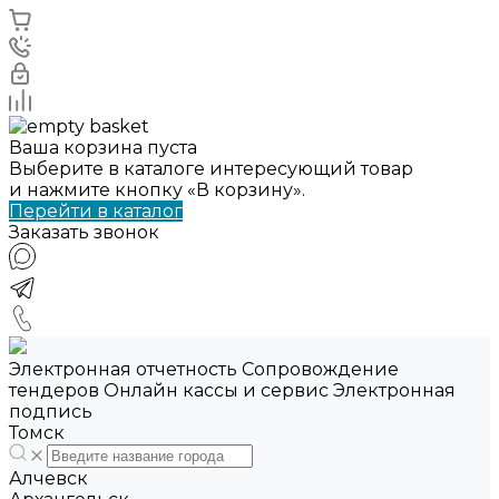
Ваша корзина пуста
Выберите в каталоге интересующий товар
и нажмите кнопку «В корзину».
Перейти в каталог
Заказать звонок
Электронная отчетность Сопровождение
тендеров Онлайн кассы и сервис Электронная
подпись
Томск
Алчевск